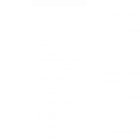
Фотообои с
Фотообои 3д с
золочением
Фотообои 3д панели
УЗНАТ
Фотообои простые
линии
Фотообои
Дизайнерские листья
Фотообои Акции
Фотообои Тонн
3D фотообои
городом 3д
Фотообои
Эксклюзивные
УЗНАТ
Фотообои Fluid art
Фотообои
Тропические листья
Фотообои в детскую
Фотообои Дым 
Фотообои Little kids