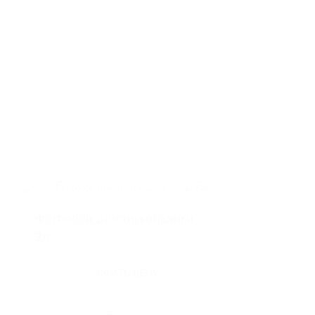
Фотообои Шестиугольники
3д
УЗНАТЬ ЦЕНУ