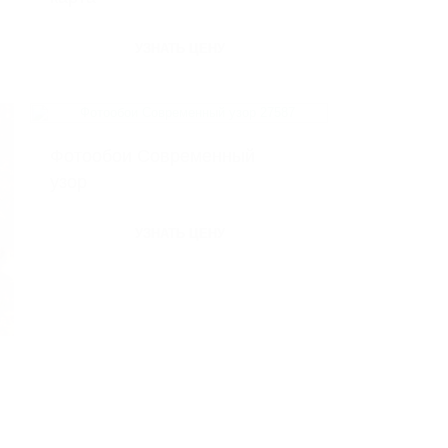
УЗНАТЬ ЦЕНУ
Фотообои Современный
узор
УЗНАТЬ ЦЕНУ