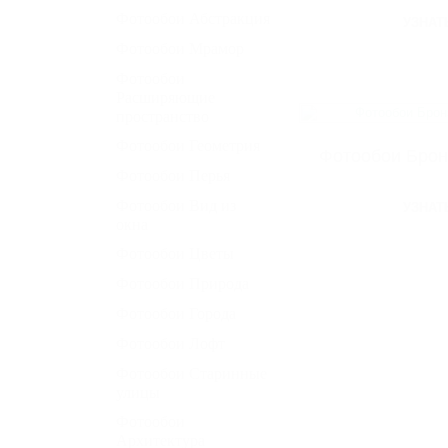
Фотообои Абстракция
УЗНАТ
Фотообои Мрамор
Фотообои
Расширяющие
пространство
Фотообои Геометрия
Фотообои Брон
Фотообои Перья
Фотообои Вид из
УЗНАТ
окна
Фотообои Цветы
Фотообои Природа
Фотообои Города
Фотообои Лофт
Фотообои Старинные
улицы
Фотообои
Архитектура