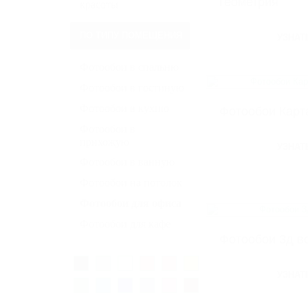
геометрия
красоты
ПО ТИПУ ПОМЕЩЕНИЯ
УЗНАТ
Фотообои в спальню
Фотообои в гостиную
Фотообои в кухню
Фотообои Карт
Фотообои в
прихожую
УЗНАТ
Фотообои в ванную
Фотообои на потолок
Фотообои для офиса
Фотообои для кафе
Фотообои 3д в
УЗНАТ