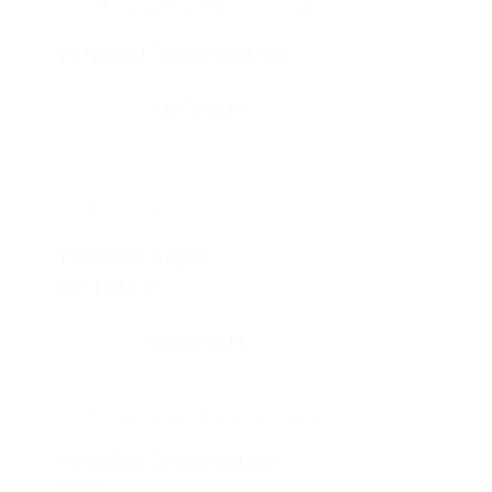
Фотообои Город за окном
УЗНАТЬ ЦЕНУ
Фотообои Серая
абстракция
УЗНАТЬ ЦЕНУ
Фотообои Дизайнерская
карта