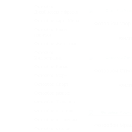
Фотообои
Дизайнерские фрески
Фотообои карта Мира
Фотообои Узор
Фотообои Еда и
напитки
УЗНАТ
Фотообои Животные
Фотообои
Иллюстрации
Фотообои Космос
Фотообои Стил
Фотообои Море
Фотообои Спорт
УЗНАТ
Фотообои разные
Фотообои Транспорт
Фотообои по стилю
Фотообои для школы
Фотообои Мрам
Фотообои в салон