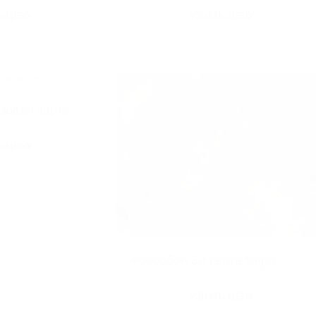
Ь ЦЕНУ
УЗНАТЬ ЦЕНУ
зовая карта
Ь ЦЕНУ
Фотообои 3д карта мира
УЗНАТЬ ЦЕНУ