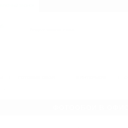
БРАТНЫЙ ЗВОНОК
85
РЫ
ГОТОВЫЕ ОБОИ
В ИНТЕРЬЕРЕ
С
/
Фотообои для офиса
ФОТООБОИ В ОФИ