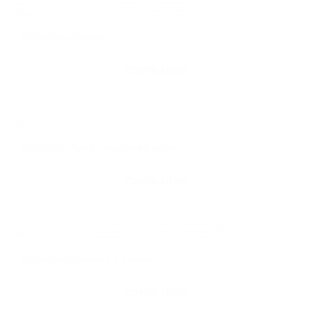
Фотообои Ангелы
УЗНАТЬ ЦЕНУ
Фотообои Арка с видом на море
УЗНАТЬ ЦЕНУ
Фотообои Повозка с сеном
УЗНАТЬ ЦЕНУ