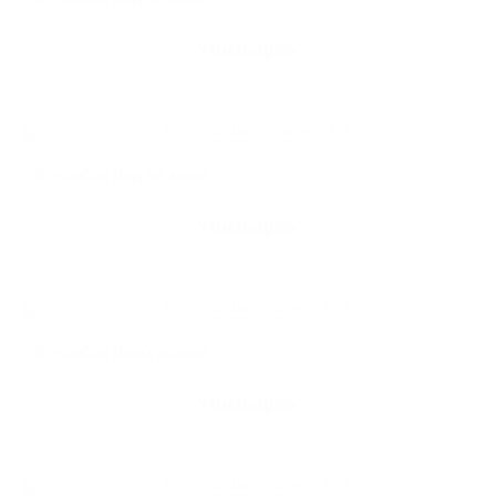
УЗНАТЬ ЦЕНУ
Фотообои Вид на море
УЗНАТЬ ЦЕНУ
Фотообои Виноградник
УЗНАТЬ ЦЕНУ