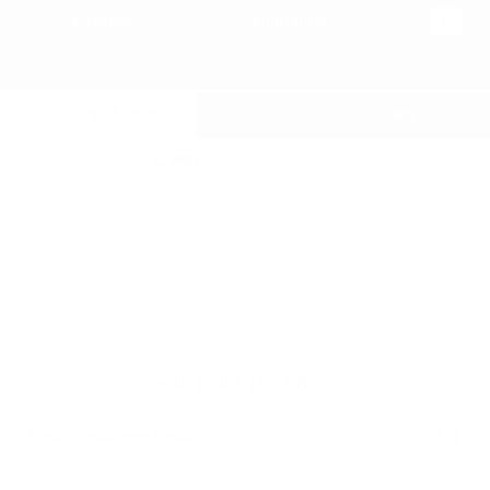
Каталог
Информация
0
Доставка
Отзывы
Контакты
ОБРАТНЫЙ ЗВОНОК
RU
UKR
+38 (098) 160 88 85