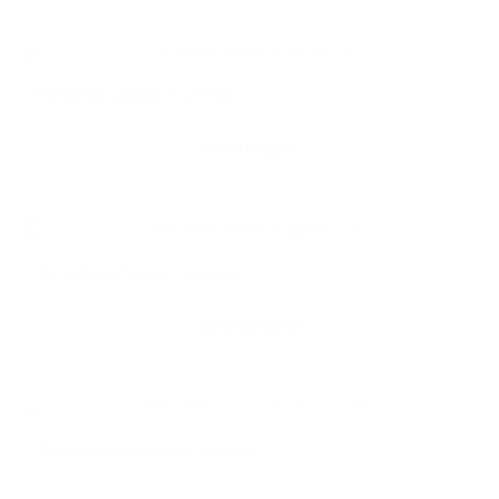
Фотообои Домик в цветах
УЗНАТЬ ЦЕНУ
Фотообои Улочка к церкви
УЗНАТЬ ЦЕНУ
Фотообои Сказочеая поляна