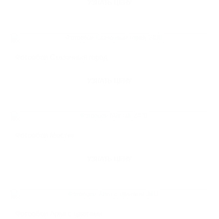
УЗНАТЬ ЦЕНУ
Фотообои Сказочный город
УЗНАТЬ ЦЕНУ
Фотообои Мостик
УЗНАТЬ ЦЕНУ
Фотообои Арка с цветами