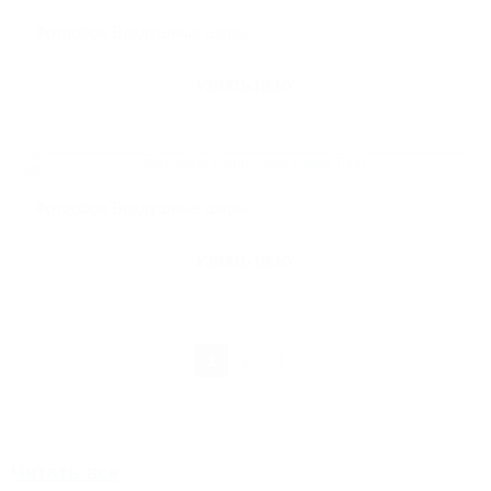
Фотообои Воздушные шары
УЗНАТЬ ЦЕНУ
Фотообои Воздушные шары
УЗНАТЬ ЦЕНУ
1
2
3
Читать все