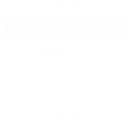
ФИЛЬТРОВАТЬ
ФОТООБОИ ИЛЛЮСТРАЦИИ
Фотообои Сказачное дерево
УЗНАТЬ ЦЕНУ
Фотообои Маяк
УЗНАТЬ ЦЕНУ