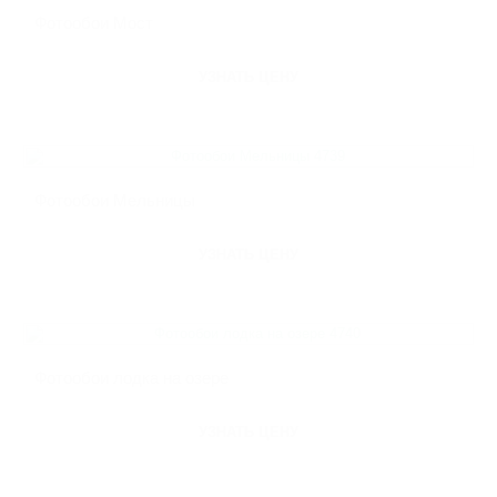
Фотообои Мост
УЗНАТЬ ЦЕНУ
Фотообои Мельницы
УЗНАТЬ ЦЕНУ
Фотообои лодка на озере
УЗНАТЬ ЦЕНУ