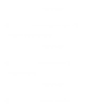
УЗНАТЬ ЦЕНУ
Фотообои Сказочный замок
УЗНАТЬ ЦЕНУ
Фотообои Улочка
УЗНАТЬ ЦЕНУ