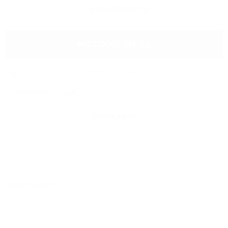
ФИЛЬТРОВАТЬ
ФОТООБОИ 3Д
Фотообои Сакура
УЗНАТЬ ЦЕНУ
Читать все