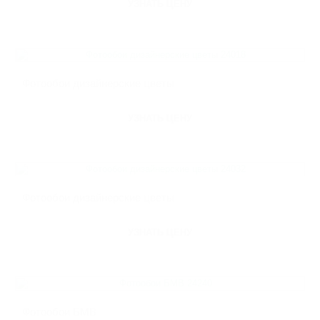
УЗНАТЬ ЦЕНУ
Фотообои дизайнерские цветы
УЗНАТЬ ЦЕНУ
Фотообои дизайнерские цветы
УЗНАТЬ ЦЕНУ
Фотообои БМВ