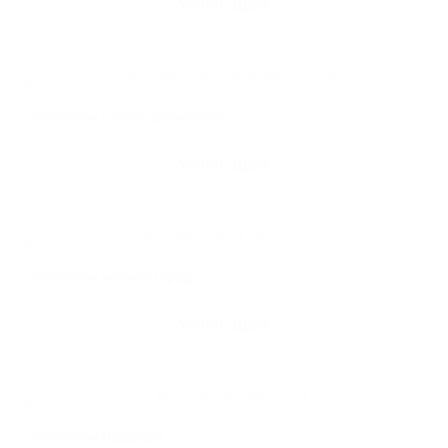
УЗНАТЬ ЦЕНУ
Фотообои синий автомобиль
УЗНАТЬ ЦЕНУ
Фотообои ночной город
УЗНАТЬ ЦЕНУ
Фотообои Варшава