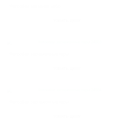
Фотообои звездное небо
УЗНАТЬ ЦЕНУ
Фотообои заснеженные горы
УЗНАТЬ ЦЕНУ
Фотообои заснеженные горы
УЗНАТЬ ЦЕНУ