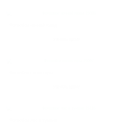
Фотообои ночной город
УЗНАТЬ ЦЕНУ
Фотообои синие горы
УЗНАТЬ ЦЕНУ
Фотообои лес в тумане