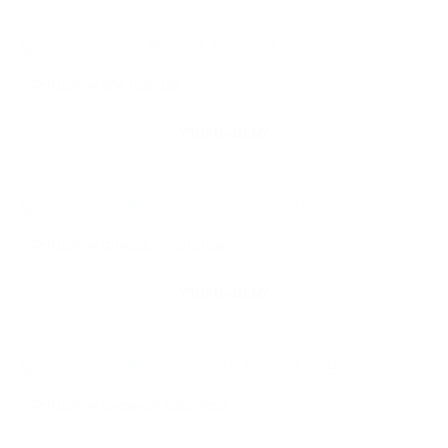
Фотообои абстракция
УЗНАТЬ ЦЕНУ
Фотообои флюид с золотом
УЗНАТЬ ЦЕНУ
Фотообои снежная королева