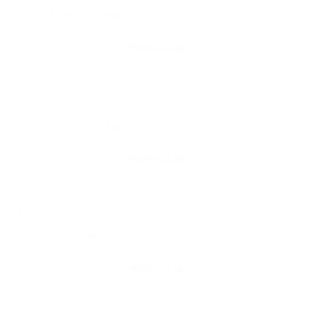
Фотообои карта мира
УЗНАТЬ ЦЕНУ
Фотообои ночной город
УЗНАТЬ ЦЕНУ
Фотообои планета земля
УЗНАТЬ ЦЕНУ