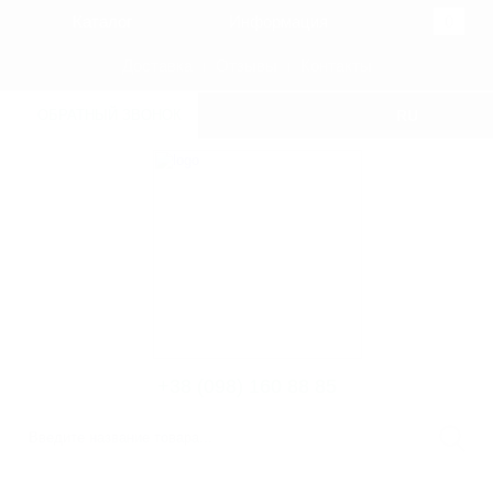
Каталог
Информация
0
Доставка
Отзывы
Контакты
ОБРАТНЫЙ ЗВОНОК
RU
UKR
+38 (098) 160 88 85