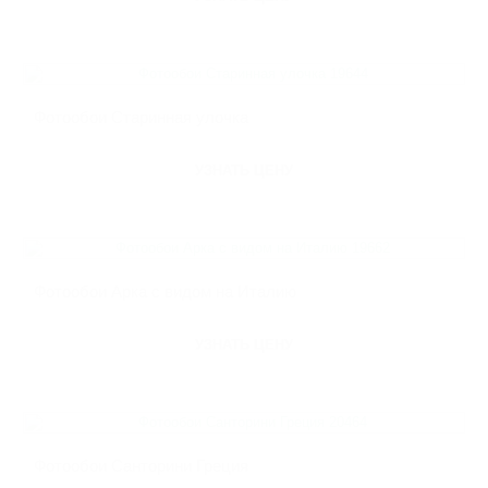
Фотообои Старинная улочка
УЗНАТЬ ЦЕНУ
Фотообои Арка с видом на Италию
УЗНАТЬ ЦЕНУ
Фотообои Санторини Греция