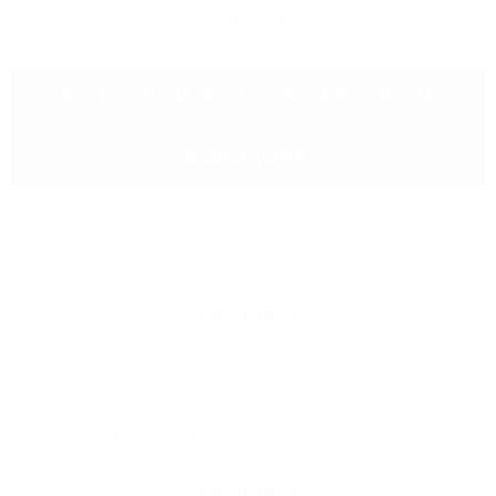
ФИЛЬТРОВАТЬ
ФОТООБОИ ФОТООБОИ В УЗКОМ
КОРИДОРЕ
Фотообои Улочка в Греция
УЗНАТЬ ЦЕНУ
Фотообои Пальма у моря
УЗНАТЬ ЦЕНУ